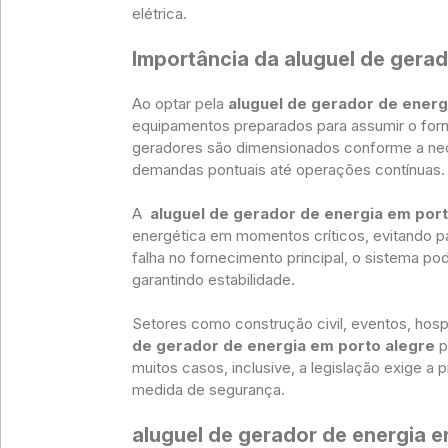
elétrica.
Importância da aluguel de gerad
Ao optar pela
aluguel de gerador de energ
equipamentos preparados para assumir o forn
geradores são dimensionados conforme a ne
demandas pontuais até operações contínuas.
A
aluguel de gerador de energia em port
energética em momentos críticos, evitando p
falha no fornecimento principal, o sistema p
garantindo estabilidade.
Setores como construção civil, eventos, ho
de gerador de energia em porto alegre
p
muitos casos, inclusive, a legislação exige a
medida de segurança.
aluguel de gerador de energia e