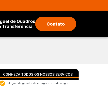
guel de Quadros
Contato
e Transferência
CONHEÇA TODOS OS NOSSOS SERVIÇOS
aluguel de gerador de energia em porto alegre