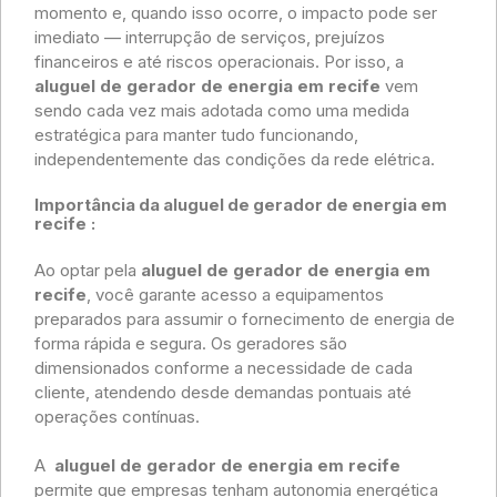
momento e, quando isso ocorre, o impacto pode ser
imediato — interrupção de serviços, prejuízos
financeiros e até riscos operacionais. Por isso, a
aluguel de gerador de energia em recife
vem
sendo cada vez mais adotada como uma medida
estratégica para manter tudo funcionando,
independentemente das condições da rede elétrica.
Importância da aluguel de gerador de energia em
recife
:
Ao optar pela
aluguel de gerador de energia em
recife
, você garante acesso a equipamentos
preparados para assumir o fornecimento de energia de
forma rápida e segura. Os geradores são
dimensionados conforme a necessidade de cada
cliente, atendendo desde demandas pontuais até
operações contínuas.
A
aluguel de gerador de energia em recife
permite que empresas tenham autonomia energética