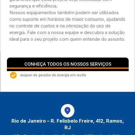
segurança e eficiência.
Nossos equipamentos também podem ser utilizados
como suporte em horários de maior consumo, ajudando
no controle de custos e na otimização do uso de
energia. Fale com a nossa equipe e descubra a solução
ideal para o seu projeto com quem entende do assunto.
CONHEÇA TODOS OS NOSSOS SERVIÇOS
aluguel de gerador de energia em recife
Rio de Janeiro – R. Felisbelo Freire, 412, Ramos,
RJ