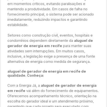
em momentos críticos, evitando paralisações e
mantendo a produtividade. Em casos de falha no
fornecimento principal, o sistema pode ser acionado
imediatamente, reduzindo impactos e garantindo
estabilidade.
Setores como construção civil, eventos, hospitais e
condomínios dependem diretamente da
aluguel de
gerador de energia em recife
para manter suas
atividades sem interrupções. Em muitos casos,
inclusive, a legislação exige a presença de uma fonte
alternativa de energia como medida de segurança.
aluguel de gerador de energia em recife de
qualidade. Conheça:
Com a Energia Já, a
aluguel de gerador de energia
em recife
vai além do fornecimento de equipamentos.
Oferecemos acompanhamento técnico, orientação na
escolha do gerador ideal e um atendimento próximo,
garantindo que cada projeto seja executado com