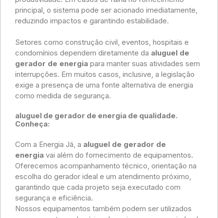
principal, o sistema pode ser acionado imediatamente,
reduzindo impactos e garantindo estabilidade.
Setores como construção civil, eventos, hospitais e
condomínios dependem diretamente da
aluguel de
gerador de energia
para manter suas atividades sem
interrupções. Em muitos casos, inclusive, a legislação
exige a presença de uma fonte alternativa de energia
como medida de segurança.
aluguel de gerador de energia de qualidade.
Conheça:
Com a Energia Já, a
aluguel de gerador de
energia
vai além do fornecimento de equipamentos.
Oferecemos acompanhamento técnico, orientação na
escolha do gerador ideal e um atendimento próximo,
garantindo que cada projeto seja executado com
segurança e eficiência.
Nossos equipamentos também podem ser utilizados