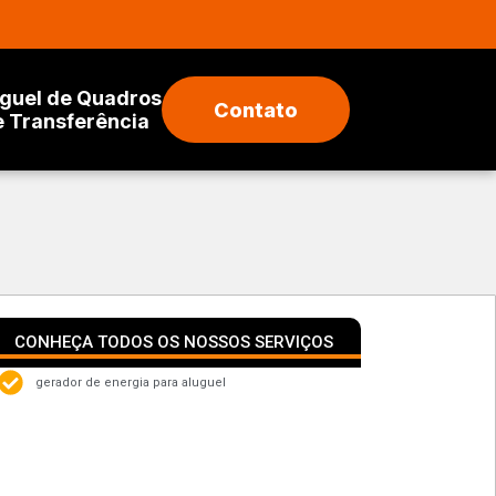
guel de Quadros
Contato
e Transferência
CONHEÇA TODOS OS NOSSOS SERVIÇOS
gerador de energia para aluguel