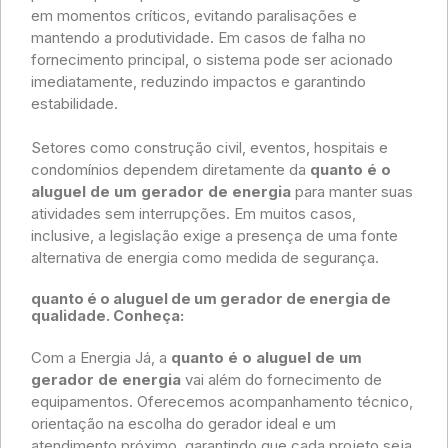
em momentos críticos, evitando paralisações e
mantendo a produtividade. Em casos de falha no
fornecimento principal, o sistema pode ser acionado
imediatamente, reduzindo impactos e garantindo
estabilidade.
Setores como construção civil, eventos, hospitais e
condomínios dependem diretamente da
quanto é o
aluguel de um gerador de energia
para manter suas
atividades sem interrupções. Em muitos casos,
inclusive, a legislação exige a presença de uma fonte
alternativa de energia como medida de segurança.
quanto é o aluguel de um gerador de energia de
qualidade. Conheça:
Com a Energia Já, a
quanto é o aluguel de um
gerador de energia
vai além do fornecimento de
equipamentos. Oferecemos acompanhamento técnico,
orientação na escolha do gerador ideal e um
atendimento próximo, garantindo que cada projeto seja