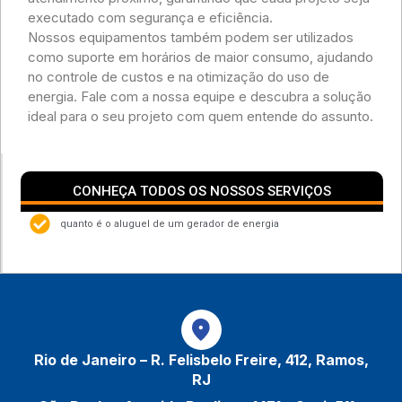
executado com segurança e eficiência.
Nossos equipamentos também podem ser utilizados
como suporte em horários de maior consumo, ajudando
no controle de custos e na otimização do uso de
energia. Fale com a nossa equipe e descubra a solução
ideal para o seu projeto com quem entende do assunto.
CONHEÇA TODOS OS NOSSOS SERVIÇOS
quanto é o aluguel de um gerador de energia
Rio de Janeiro – R. Felisbelo Freire, 412, Ramos,
RJ