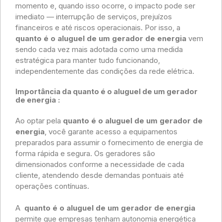
momento e, quando isso ocorre, o impacto pode ser
imediato — interrupção de serviços, prejuízos
financeiros e até riscos operacionais. Por isso, a
quanto é o aluguel de um gerador de energia
vem
sendo cada vez mais adotada como uma medida
estratégica para manter tudo funcionando,
independentemente das condições da rede elétrica.
Importância da quanto é o aluguel de um gerador
de energia
:
Ao optar pela
quanto é o aluguel de um gerador de
energia
, você garante acesso a equipamentos
preparados para assumir o fornecimento de energia de
forma rápida e segura. Os geradores são
dimensionados conforme a necessidade de cada
cliente, atendendo desde demandas pontuais até
operações contínuas.
A
quanto é o aluguel de um gerador de energia
permite que empresas tenham autonomia energética