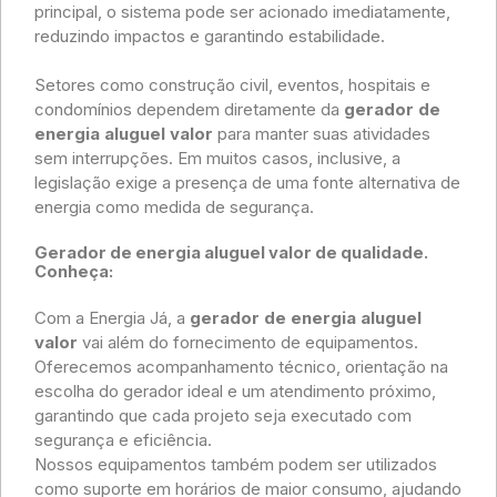
principal, o sistema pode ser acionado imediatamente,
reduzindo impactos e garantindo estabilidade.
Setores como construção civil, eventos, hospitais e
condomínios dependem diretamente da
gerador de
energia aluguel valor
para manter suas atividades
sem interrupções. Em muitos casos, inclusive, a
legislação exige a presença de uma fonte alternativa de
energia como medida de segurança.
Gerador de energia aluguel valor de qualidade.
Conheça:
Com a Energia Já, a
gerador de energia aluguel
valor
vai além do fornecimento de equipamentos.
Oferecemos acompanhamento técnico, orientação na
escolha do gerador ideal e um atendimento próximo,
garantindo que cada projeto seja executado com
segurança e eficiência.
Nossos equipamentos também podem ser utilizados
como suporte em horários de maior consumo, ajudando